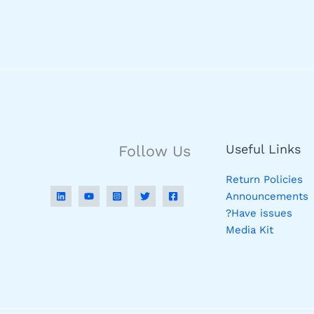
Useful Links
Follow Us
Return Policies
Announcements
Have issues?
Media Kit