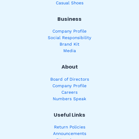
Casual Shoes
Business
Company Profile
Social Responsibility
Brand Kit
Media
About
Board of Directors
Company Profile
Careers
Numbers Speak
Useful Links
Return Policies
Announcements