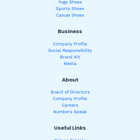
Yoga Shoes
Sports Shoes
Casual Shoes
Business
Company Profile
Social Responsibility
Brand Kit
Media
About
Board of Directors
Company Profile
Careers
Numbers Speak
Useful Links