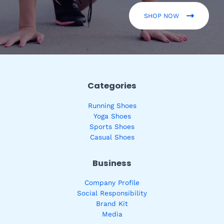
SHOP NOW
Categories
Running Shoes
Yoga Shoes
Sports Shoes
Casual Shoes
Business
Company Profile
Social Responsibility
Brand Kit
Media