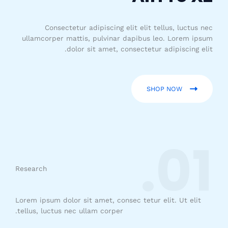
Consectetur adipiscing elit elit tellus, luctus nec
ullamcorper mattis, pulvinar dapibus leo.​ Lorem ipsum
dolor sit amet, consectetur adipiscing elit.
SHOP NOW
01.
Research
Lorem ipsum dolor sit amet, consec tetur elit. Ut elit
tellus, luctus nec ullam corper.