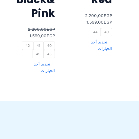
Pink
2.200,00
EGP
1.599,00
EGP
2.200,00
EGP
44
40
1.599,00
EGP
تحديد أحد
42
41
40
الخيارات
45
43
تحديد أحد
الخيارات