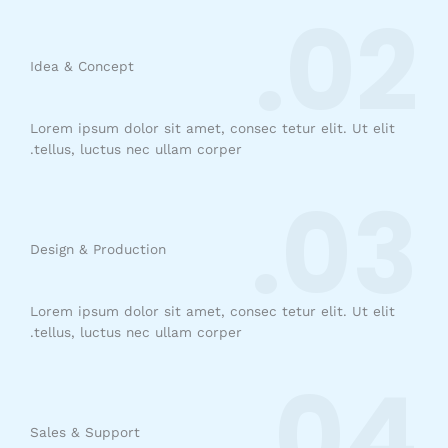
02.
Idea & Concept
Lorem ipsum dolor sit amet, consec tetur elit. Ut elit
tellus, luctus nec ullam corper.
03.
Design & Production​
Lorem ipsum dolor sit amet, consec tetur elit. Ut elit
tellus, luctus nec ullam corper.
04.
Sales & Support​