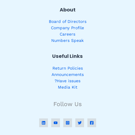
About
Board of Directors
Company Profile
Careers
Numbers Speak
Useful Links
Return Policies
Announcements
Have issues?
Media Kit
Follow Us