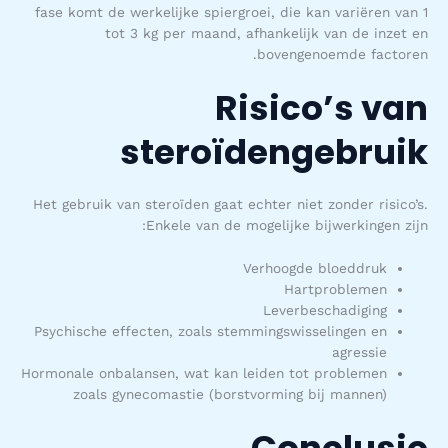
fase komt de werkelijke spiergroei, die kan variëren van 1
tot 3 kg per maand, afhankelijk van de inzet en
bovengenoemde factoren.
Risico’s van
steroïdengebruik
Het gebruik van steroïden gaat echter niet zonder risico’s.
Enkele van de mogelijke bijwerkingen zijn:
Verhoogde bloeddruk
Hartproblemen
Leverbeschadiging
Psychische effecten, zoals stemmingswisselingen en
agressie
Hormonale onbalansen, wat kan leiden tot problemen
zoals gynecomastie (borstvorming bij mannen)
Conclusie