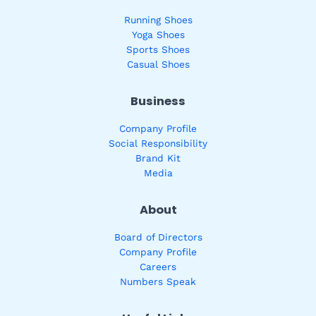
Running Shoes
Yoga Shoes
Sports Shoes
Casual Shoes
Business
Company Profile
Social Responsibility
Brand Kit
Media
About
Board of Directors
Company Profile
Careers
Numbers Speak