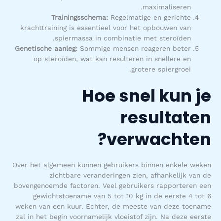
maximaliseren.
Trainingsschema:
Regelmatige en gerichte
krachttraining is essentieel voor het opbouwen van
spiermassa in combinatie met steroïden.
Genetische aanleg:
Sommige mensen reageren beter
op steroïden, wat kan resulteren in snellere en
grotere spiergroei.
Hoe snel kun je
resultaten
verwachten?
Over het algemeen kunnen gebruikers binnen enkele weken
zichtbare veranderingen zien, afhankelijk van de
bovengenoemde factoren. Veel gebruikers rapporteren een
gewichtstoename van 5 tot 10 kg in de eerste 4 tot 6
weken van een kuur. Echter, de meeste van deze toename
zal in het begin voornamelijk vloeistof zijn. Na deze eerste