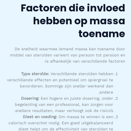
Factoren die invloed
hebben op massa
toename
De snelheid waarmee iemand massa kan toename door
middel van steroïden varieert van persoon tot persoon en
is afhankelijk van verschillende factoren:
Type steroïde:
Verschillende steroïden hebben
verschillende effecten en potentieel om spiergroei te
bevorderen. Sommige zijn sneller werkend dan
andere.
Dosering:
Een hogere en juiste dosering, onder
begeleiding van een professional, kan zorgen voor
snellere resultaten, maar verhoogt ook de risico’s.
Dieet en voeding:
Om massa te winnen is een
calorisch overschot nodig. Een goed uitgebalanceerd
dieet helpt om de effectiviteit van steroïden te