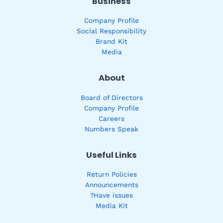
Business
Company Profile
Social Responsibility
Brand Kit
Media
About
Board of Directors
Company Profile
Careers
Numbers Speak
Useful Links
Return Policies
Announcements
Have issues?
Media Kit