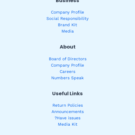
Business
Company Profile
Social Responsibility
Brand Kit
Media
About
Board of Directors
Company Profile
Careers
Numbers Speak
Useful Links
Return Policies
Announcements
Have issues?
Media Kit