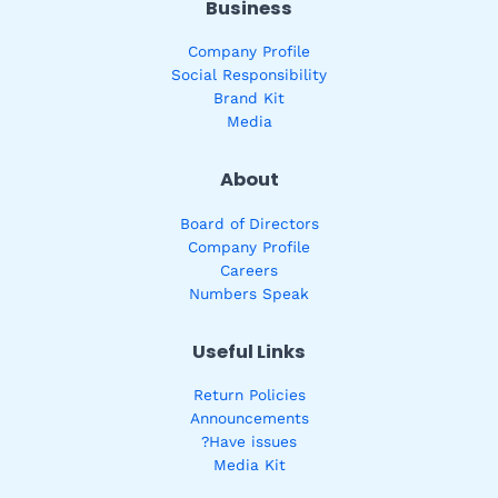
Business
Company Profile
Social Responsibility
Brand Kit
Media
About
Board of Directors
Company Profile
Careers
Numbers Speak
Useful Links
Return Policies
Announcements
Have issues?
Media Kit