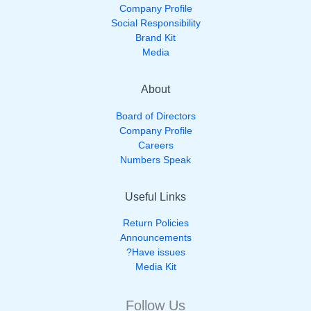
Company Profile
Social Responsibility
Brand Kit
Media
About
Board of Directors
Company Profile
Careers
Numbers Speak
Useful Links
Return Policies
Announcements
Have issues?
Media Kit
Follow Us