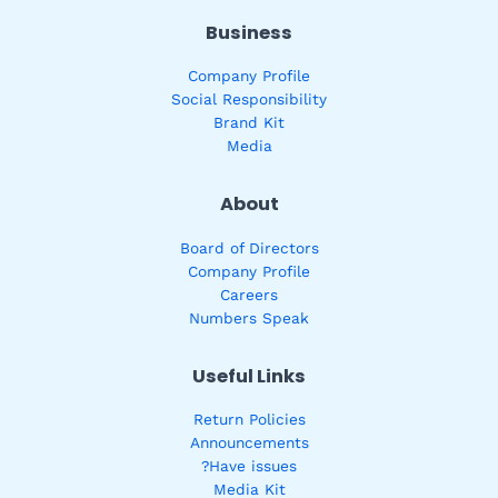
Business
Company Profile
Social Responsibility
Brand Kit
Media
About
Board of Directors
Company Profile
Careers
Numbers Speak
Useful Links
Return Policies
Announcements
Have issues?
Media Kit