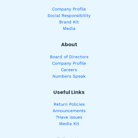
Company Profile
Social Responsibility
Brand Kit
Media
About
Board of Directors
Company Profile
Careers
Numbers Speak
Useful Links
Return Policies
Announcements
Have issues?
Media Kit