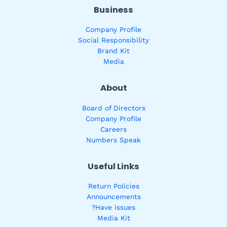
Business
Company Profile
Social Responsibility
Brand Kit
Media
About
Board of Directors
Company Profile
Careers
Numbers Speak
Useful Links
Return Policies
Announcements
Have issues?
Media Kit