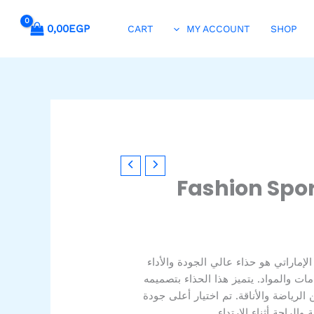
0,00
EGP
CART
MY ACCOUNT
SHOP
Fashion Spor
ذاء Fashion Sports 2023 الإماراتي هو حذاء عالي الجودة والأداء
ت والمواد. يتميز هذا الحذاء بتصميمه
الرياضة والأناقة. تم اختيار أعلى جودة
الراحة أثناء الارتداء.