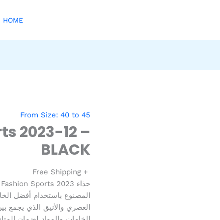
HOME
From Size: 40 to 45
ts 2023-12 –
BLACK
+ Free Shipping
ح
المصنوع باستخدام أفضل الخاما
العصري والأنيق الذي يجمع بين 
الخامات والمواد لضمان المتانة و