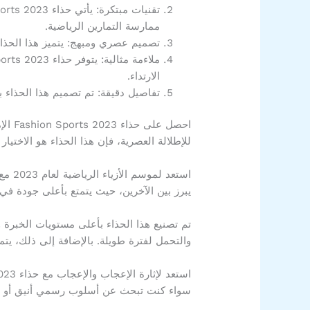
ممارسة التمارين الرياضية.
تصميم عصري ومبهج: يتميز هذا الحذاء بتصميم عصري يتم
الارتداء.
تفاصيل دقيقة: تم تصميم هذا الحذاء بت
احصل
للإطلالة العصرية، فإن هذا الحذاء هو الاختيار
يبرز بين الآخرين، حيث يتمتع بأعلى جودة في 
تم تصنيع هذا الحذاء بأعلى مستويات الخبرة و
والتحمل لفترة طويلة. بالإضافة إلى ذلك، يتمت
سواء كنت تبحث عن أسلوب رسمي أنيق أو إطل