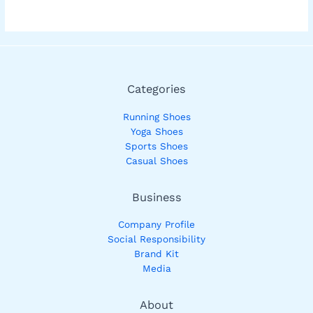
Categories
Running Shoes
Yoga Shoes
Sports Shoes
Casual Shoes
Business
Company Profile
Social Responsibility
Brand Kit
Media
About