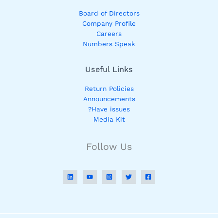
Board of Directors
Company Profile
Careers
Numbers Speak
Useful Links
Return Policies
Announcements
Have issues?
Media Kit
Follow Us