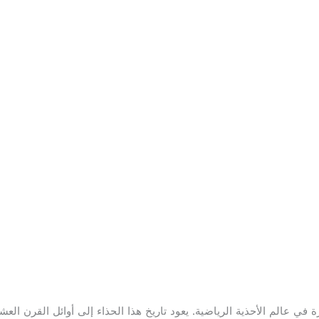
 في عالم الأحذية الرياضية. يعود تاريخ هذا الحذاء إلى أوائل القرن الع