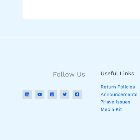
Useful Links
Follow Us
Return Policies
Announcements
Have issues?
Media Kit