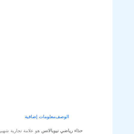
الوصف
معلومات إضافية
حذاء رياضي نيوبالانس
هو علامة تجارية شهيرة