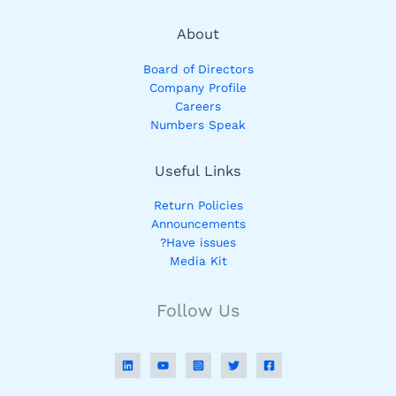
About
Board of Directors
Company Profile
Careers
Numbers Speak
Useful Links
Return Policies
Announcements
Have issues?
Media Kit
Follow Us