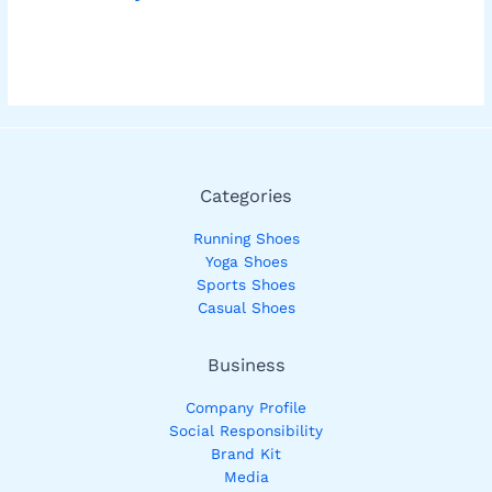
Categories
Running Shoes
Yoga Shoes
Sports Shoes
Casual Shoes
Business
Company Profile
Social Responsibility
Brand Kit
Media