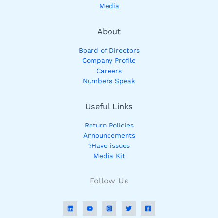
Media
About
Board of Directors
Company Profile
Careers
Numbers Speak
Useful Links
Return Policies
Announcements
Have issues?
Media Kit
Follow Us