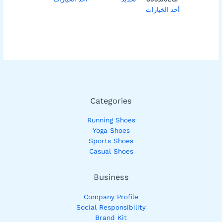
أحد الخيارات
Categories
Running Shoes
Yoga Shoes
Sports Shoes
Casual Shoes
Business
Company Profile
Social Responsibility
Brand Kit