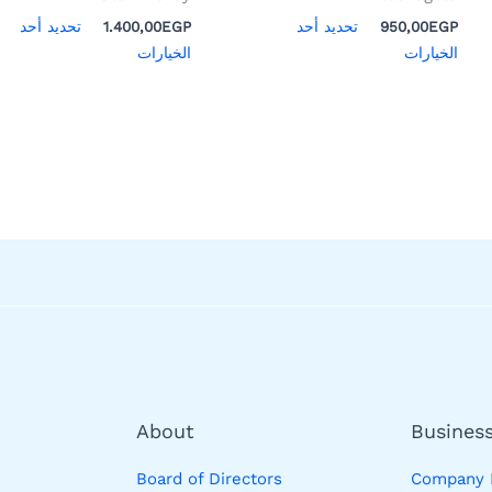
المنتج
المنتج
EGP
950,00
تحديد أحد
EGP
1.400,00
تحديد أحد
الخيارات
الخيارات
About
Busines
Board of Directors
Company P