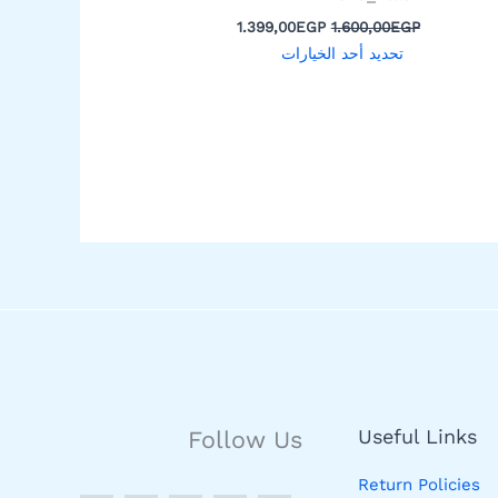
المنتج
1.399,00
EGP
1.600,00
EGP
تحديد أحد الخيارات
Useful Links
Follow Us
Return Policies