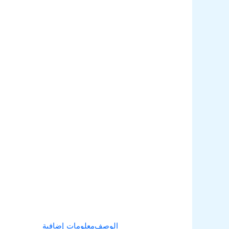
الوصف
معلومات إضافية