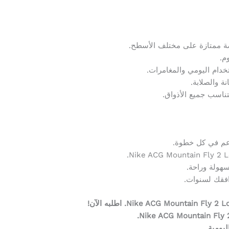
 ممتازة على مختلف الأسطح.
م.
ام اليومي والمغامرات.
ة والصلابة.
ناسب جميع الأذواق.
دعم في كل خطوة.
هولة وراحة.
فقك لسنوات.
يومية.