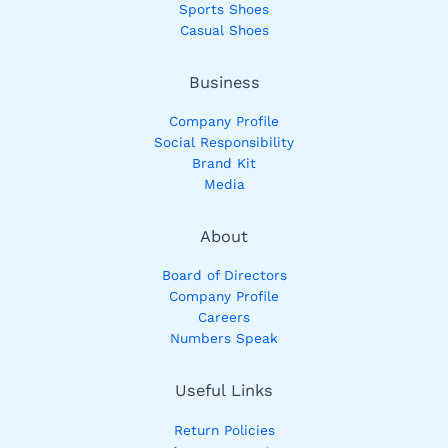
Sports Shoes
Casual Shoes
Business
Company Profile
Social Responsibility
Brand Kit
Media
About
Board of Directors
Company Profile
Careers
Numbers Speak
Useful Links
Return Policies