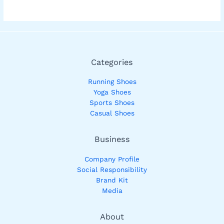
Categories
Running Shoes
Yoga Shoes
Sports Shoes
Casual Shoes
Business
Company Profile
Social Responsibility
Brand Kit
Media
About