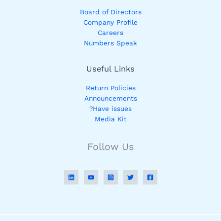
Board of Directors
Company Profile
Careers
Numbers Speak
Useful Links
Return Policies
Announcements
Have issues?
Media Kit
Follow Us