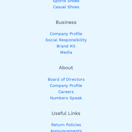
Sports Shoes
Casual Shoes
Business
Company Profile
Social Responsibility
Brand Kit
Media
About
Board of Directors
Company Profile
Careers
Numbers Speak
Useful Links
Return Policies
Announcements