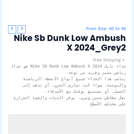
From Size: 40 to 45
Nike Sb Dunk Low Ambush
X 2024_Grey2
+ Free Shipping
حذاء نايك Nike Sb Dunk Low Ambush X 2024 هو حذاء
رياضي مميز وفريد من نوعه.
يناسب هذا الحذاء جميع أنواع الأنشطة الرياضية
واليومية، سواء كنت تمارس الجري، أو تذهب إلى
العمل، أو تستمتع بوقتك مع الأصدقاء.
نعل مطاطي متين ومرن، يوفر الثبات والقوة الجرارة
على مختلف الأسطح