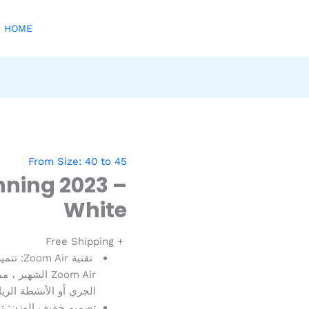
HOME
From Size: 40 to 45
ning 2023 –
White
+ Free Shipping
Zoom Air الشه
الجري أو الأنشطة الريا