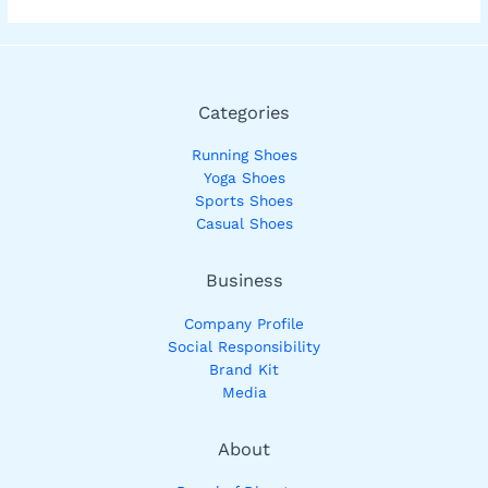
Categories
Running Shoes
Yoga Shoes
Sports Shoes
Casual Shoes
Business
Company Profile
Social Responsibility
Brand Kit
Media
About