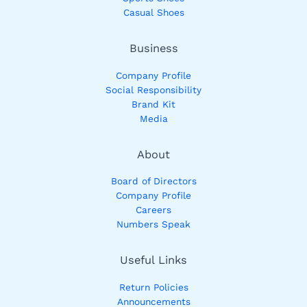
Casual Shoes
Business
Company Profile
Social Responsibility
Brand Kit
Media
About
Board of Directors
Company Profile
Careers
Numbers Speak
Useful Links
Return Policies
Announcements