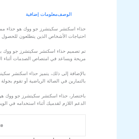
الوصف
معلومات إضافية
حذاء اسكتشر سكيتشرز جو ووك هو حذاء مميز ي
احتياجات الأشخاص الذين يتطلعون للحصول 
تم تصميم حذاء اسكتشر سكيتشرز جو ووك بتقن
مريحة ويساعد في امتصاص الصدمات أثناء الحر
بالإضافة إلى ذلك، يتميز حذاء اسكتشر سكيتشر
بالتمارين في الصالة الرياضية أو تقوم بجولة 
باختصار، حذاء اسكتشر سكيتشرز جو ووك هو 
الدعم اللازم لقدميك أثناء استخدامه في الو
ze