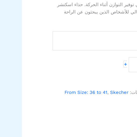
 توفير التوازن أثناء الحركة. حذاء اسكتشر
لي للأشخاص الذين يبحثون عن الراحة
+
ات:
Skecher
,
From Size: 36 to 41