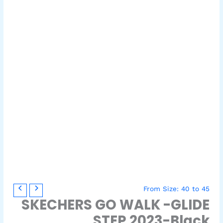
From Size: 40 to 45
SKECHERS GO WALK -GLIDE
STEP 2023-Black