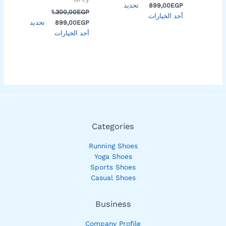
المنتج
المنتج
تحديد
899,00
EGP
1.300,00
EGP
أحد الخيارات
تحديد
899,00
EGP
أحد الخيارات
Categories
Running Shoes
Yoga Shoes
Sports Shoes
Casual Shoes
Business
Company Profile