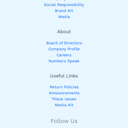
Social Responsibility
Brand Kit
Media
About
Board of Directors
Company Profile
Careers
Numbers Speak
Useful Links
Return Policies
Announcements
Have issues?
Media Kit
Follow Us