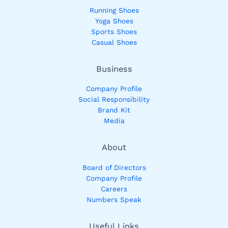
Running Shoes
Yoga Shoes
Sports Shoes
Casual Shoes
Business
Company Profile
Social Responsibility
Brand Kit
Media
About
Board of Directors
Company Profile
Careers
Numbers Speak
Useful Links