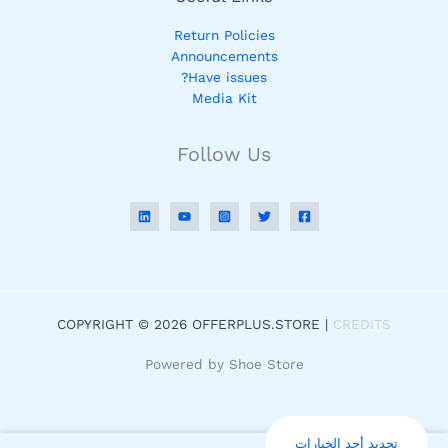
Return Policies
Announcements
Have issues?
Media Kit
Follow Us
COPYRIGHT © 2026 OFFERPLUS.STORE |
CREDITS
Powered by Shoe Store
تحديد أحد الخيارات