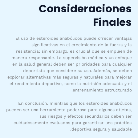
Consideraciones
Finales
El uso de esteroides anabólicos puede ofrecer ventajas
significativas en el crecimiento de la fuerza y la
resistencia; sin embargo, es crucial que se empleen de
manera responsable. La supervisión médica y un enfoque
en la salud general deben ser prioridades para cualquier
deportista que considere su uso. Además, se deben
explorar alternativas más seguras y naturales para mejorar
el rendimiento deportivo, como la nutrición adecuada y el
entrenamiento estructurado.
En conclusión, mientras que los esteroides anabólicos
pueden ser una herramienta poderosa para algunos atletas,
sus riesgos y efectos secundarios deben ser
cuidadosamente evaluados para garantizar una práctica
deportiva segura y saludable.