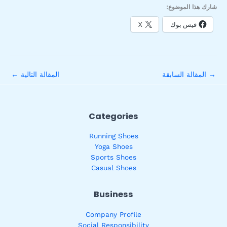
شارك هذا الموضوع:
فيس بوك
X
→
المقالة السابقة
المقالة التالية
←
Categories
Running Shoes
Yoga Shoes
Sports Shoes
Casual Shoes
Business
Company Profile
Social Responsibility