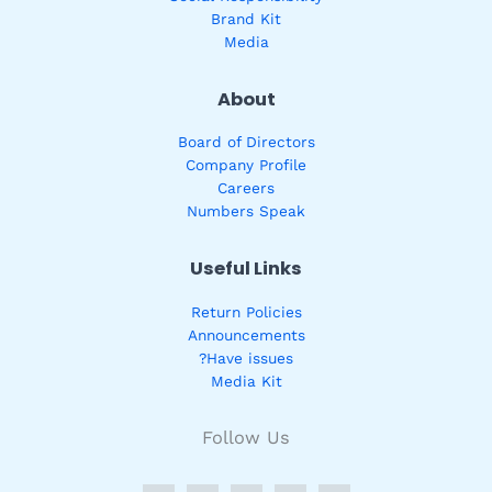
Brand Kit
Media
About
Board of Directors
Company Profile
Careers
Numbers Speak
Useful Links
Return Policies
Announcements
Have issues?
Media Kit
Follow Us