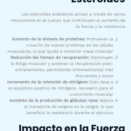
Los esteroides anabólicos actúan a través de varios
mecanismos en el cuerpo que contribuyen al aumento de
la fuerza y la resistencia:
Aumento de la síntesis de proteínas:
Promueven la
creación de nuevas proteínas en las células
musculares, lo que ayuda a construir masa muscular.
Reducción del tiempo de recuperación:
Disminuyen
la fatiga muscular y aceleran la recuperación post-
entrenamiento, permitiendo entrenamientos más
frecuentes y duros.
Incremento de la retención de nitrógeno:
Esto lleva a
un equilibrio positivo de nitrógeno, necesario para el
crecimiento muscular.
Aumento de la producción de glóbulos rojos:
Mejora
el transporte de oxígeno en la sangre, lo que
beneficia la resistencia durante el ejercicio.
Impacto en la Fuerza