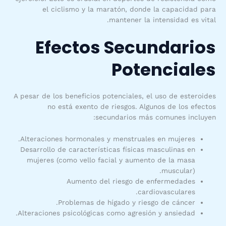
el ciclismo y la maratón, donde la capacidad para
mantener la intensidad es vital.
Efectos Secundarios
Potenciales
A pesar de los beneficios potenciales, el uso de esteroides
no está exento de riesgos. Algunos de los efectos
secundarios más comunes incluyen:
Alteraciones hormonales y menstruales en mujeres.
Desarrollo de características físicas masculinas en
mujeres (como vello facial y aumento de la masa
muscular).
Aumento del riesgo de enfermedades
cardiovasculares.
Problemas de hígado y riesgo de cáncer.
Alteraciones psicológicas como agresión y ansiedad.