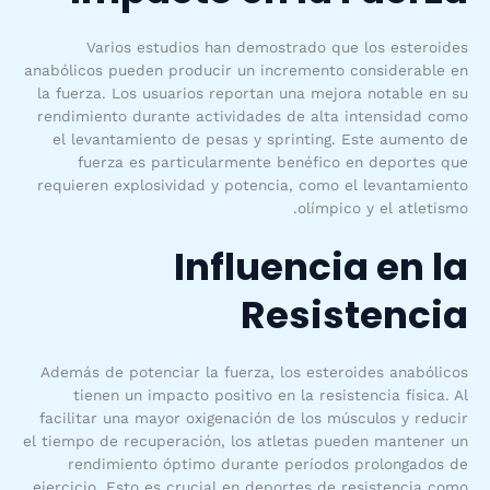
Varios estudios han demostrado que los esteroides
anabólicos pueden producir un incremento considerable en
la fuerza. Los usuarios reportan una mejora notable en su
rendimiento durante actividades de alta intensidad como
el levantamiento de pesas y sprinting. Este aumento de
fuerza es particularmente benéfico en deportes que
requieren explosividad y potencia, como el levantamiento
olímpico y el atletismo.
Influencia en la
Resistencia
Además de potenciar la fuerza, los esteroides anabólicos
tienen un impacto positivo en la resistencia física. Al
facilitar una mayor oxigenación de los músculos y reducir
el tiempo de recuperación, los atletas pueden mantener un
rendimiento óptimo durante períodos prolongados de
ejercicio. Esto es crucial en deportes de resistencia como