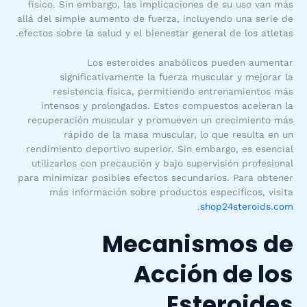
físico. Sin embargo, las implicaciones de su uso van más
allá del simple aumento de fuerza, incluyendo una serie de
efectos sobre la salud y el bienestar general de los atletas.
Los esteroides anabólicos pueden aumentar
significativamente la fuerza muscular y mejorar la
resistencia física, permitiendo entrenamientos más
intensos y prolongados. Estos compuestos aceleran la
recuperación muscular y promueven un crecimiento más
rápido de la masa muscular, lo que resulta en un
rendimiento deportivo superior. Sin embargo, es esencial
utilizarlos con precaución y bajo supervisión profesional
para minimizar posibles efectos secundarios. Para obtener
más información sobre productos específicos, visita
.
shop24steroids.com
Mecanismos de
Acción de los
Esteroides