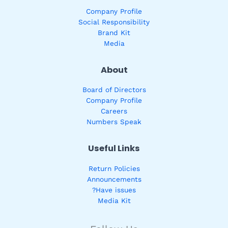
Company Profile
Social Responsibility
Brand Kit
Media
About
Board of Directors
Company Profile
Careers
Numbers Speak
Useful Links
Return Policies
Announcements
Have issues?
Media Kit