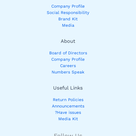
Company Profile
Social Responsibility
Brand Kit
Media
About
Board of Directors
Company Profile
Careers
Numbers Speak
Useful Links
Return Policies
Announcements
Have issues?
Media Kit
Follow Us