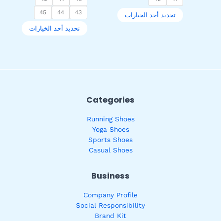
45
44
43
تحديد أحد الخيارات
تحديد أحد الخيارات
Categories
Running Shoes
Yoga Shoes
Sports Shoes
Casual Shoes
Business
Company Profile
Social Responsibility
Brand Kit