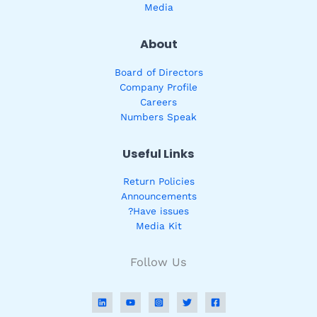
Media
About
Board of Directors
Company Profile
Careers
Numbers Speak
Useful Links
Return Policies
Announcements
Have issues?
Media Kit
Follow Us