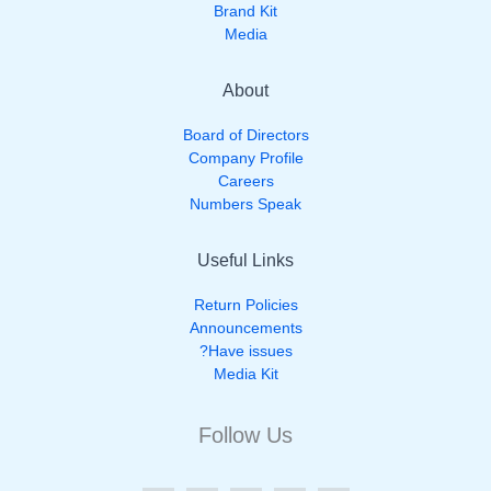
Brand Kit
Media
About
Board of Directors
Company Profile
Careers
Numbers Speak
Useful Links
Return Policies
Announcements
Have issues?
Media Kit
Follow Us