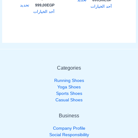
تحديد
999,00
EGP
أحد الخيارات
أحد الخيارات
Categories
Running Shoes
Yoga Shoes
Sports Shoes
Casual Shoes
Business
Company Profile
Social Responsibility