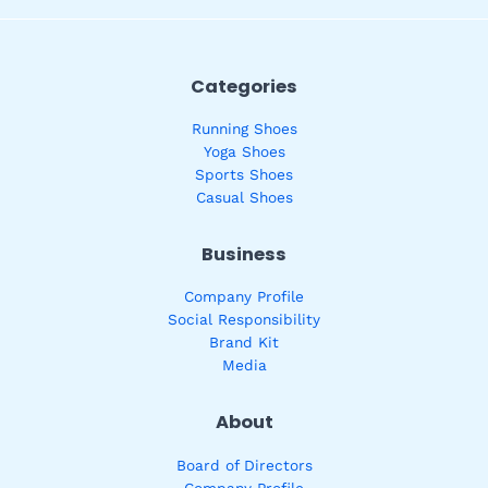
Categories
Running Shoes
Yoga Shoes
Sports Shoes
Casual Shoes
Business
Company Profile
Social Responsibility
Brand Kit
Media
About
Board of Directors
Company Profile