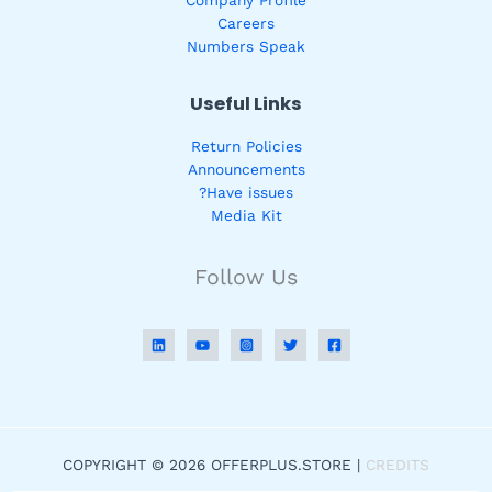
Careers
Numbers Speak
Useful Links
Return Policies
Announcements
Have issues?
Media Kit
Follow Us
COPYRIGHT © 2026 OFFERPLUS.STORE |
CREDITS