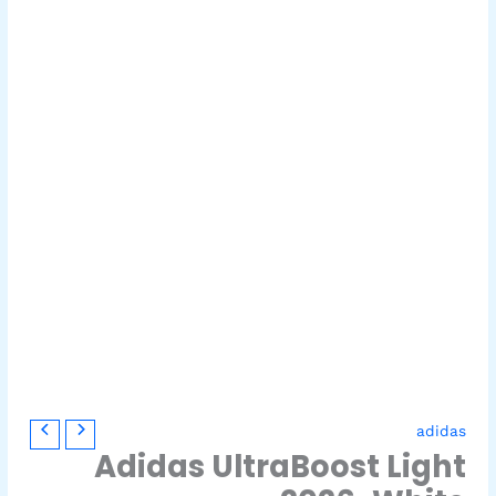
adidas
Adidas UltraBoost Light