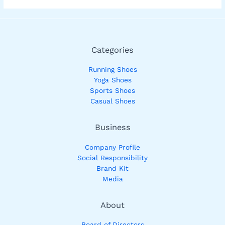
Categories
Running Shoes
Yoga Shoes
Sports Shoes
Casual Shoes
Business
Company Profile
Social Responsibility
Brand Kit
Media
About
Board of Directors