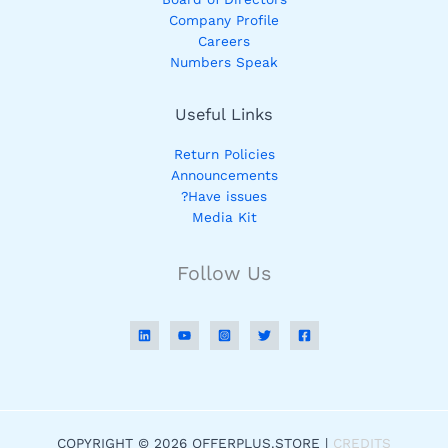
Company Profile
Careers
Numbers Speak
Useful Links
Return Policies
Announcements
Have issues?
Media Kit
Follow Us
COPYRIGHT © 2026 OFFERPLUS.STORE |
CREDITS