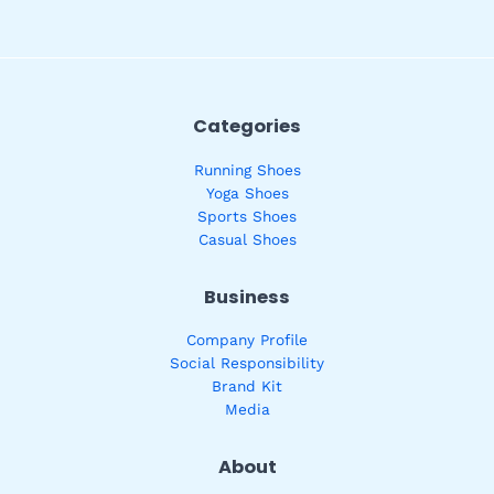
Categories
Running Shoes
Yoga Shoes
Sports Shoes
Casual Shoes
Business
Company Profile
Social Responsibility
Brand Kit
Media
About