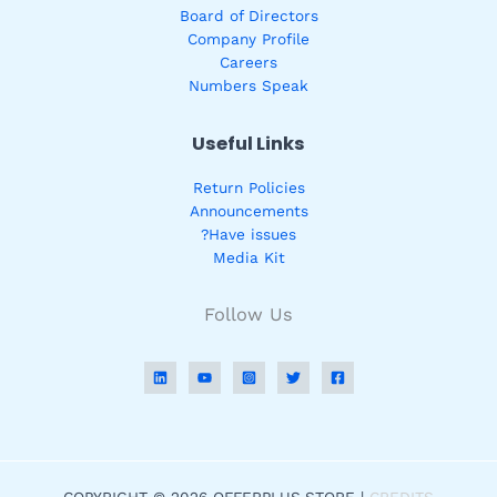
Board of Directors
Company Profile
Careers
Numbers Speak
Useful Links
Return Policies
Announcements
Have issues?
Media Kit
Follow Us