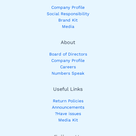
Company Profile
Social Responsibility
Brand Kit
Media
About
Board of Directors
Company Profile
Careers
Numbers Speak
Useful Links
Return Policies
Announcements
Have issues?
Media Kit