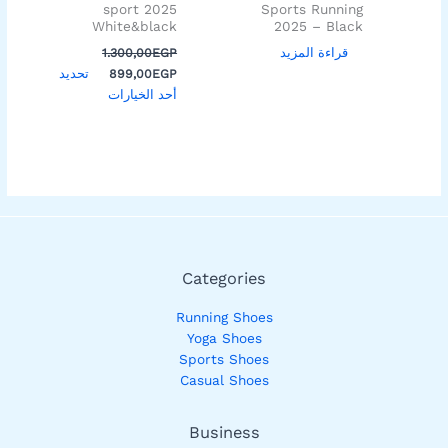
على
sport 2025
Sports Running
White&black
2025 – Black
صفحة
المنتج
قراءة المزيد
1.300,00
EGP
تحديد
899,00
EGP
أحد الخيارات
Categories
Running Shoes
Yoga Shoes
Sports Shoes
Casual Shoes
Business