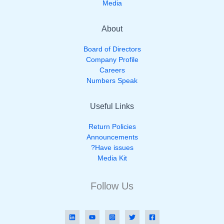
Media
About
Board of Directors
Company Profile
Careers
Numbers Speak
Useful Links
Return Policies
Announcements
Have issues?
Media Kit
Follow Us