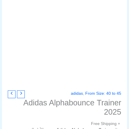
adidas
,
From Size: 40 to 45
Adidas Alphabounce Trainer
2025
+ Free Shipping