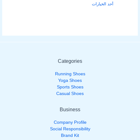
أحد الخيارات
Categories
Running Shoes
Yoga Shoes
Sports Shoes
Casual Shoes
Business
Company Profile
Social Responsibility
Brand Kit