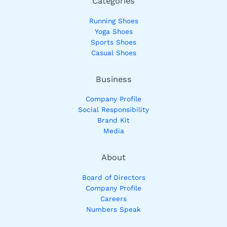
Categories
Running Shoes
Yoga Shoes
Sports Shoes
Casual Shoes
Business
Company Profile
Social Responsibility
Brand Kit
Media
About
Board of Directors
Company Profile
Careers
Numbers Speak