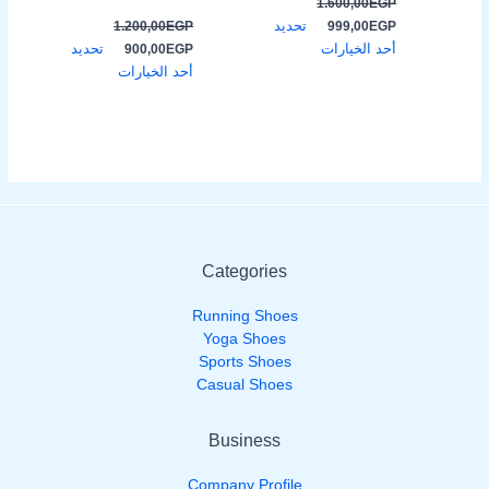
1.600,00
EGP
المنتج
المنتج
تحديد
1.200,00
EGP
999,00
EGP
أحد الخيارات
تحديد
900,00
EGP
أحد الخيارات
Categories
Running Shoes
Yoga Shoes
Sports Shoes
Casual Shoes
Business
Company Profile