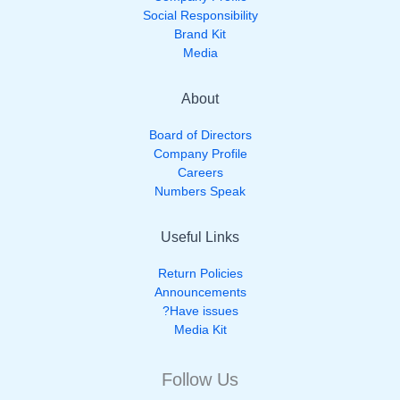
Social Responsibility
Brand Kit
Media
About
Board of Directors
Company Profile
Careers
Numbers Speak
Useful Links
Return Policies
Announcements
Have issues?
Media Kit
Follow Us