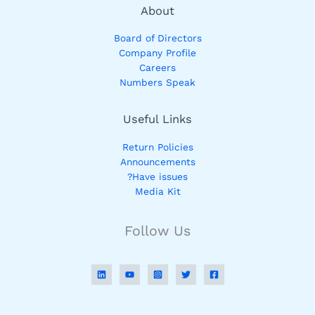
About
Board of Directors
Company Profile
Careers
Numbers Speak
Useful Links
Return Policies
Announcements
Have issues?
Media Kit
Follow Us