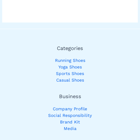
Categories
Running Shoes
Yoga Shoes
Sports Shoes
Casual Shoes
Business
Company Profile
Social Responsibility
Brand Kit
Media