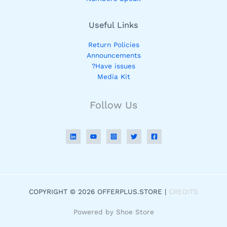
Useful Links
Return Policies
Announcements
Have issues?
Media Kit
Follow Us
COPYRIGHT © 2026 OFFERPLUS.STORE |
CREDITS
Powered by Shoe Store