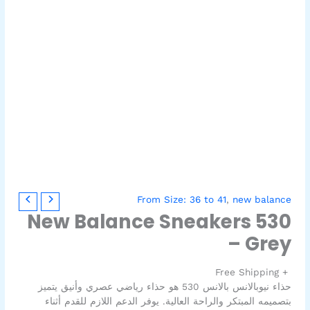
From Size: 36 to 41
,
new balance
New Balance Sneakers 530
– Grey
+ Free Shipping
حذاء نيوبالانس بالانس 530 هو حذاء رياضي عصري وأنيق يتميز
بتصميمه المبتكر والراحة العالية. يوفر الدعم اللازم للقدم أثناء