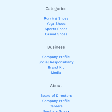
Categories
Running Shoes
Yoga Shoes
Sports Shoes
Casual Shoes
Business
Company Profile
Social Responsibility
Brand Kit
Media
About
Board of Directors
Company Profile
Careers
Numbers Speak