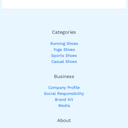
Categories
Running Shoes
Yoga Shoes
Sports Shoes
Casual Shoes
Business
Company Profile
Social Responsibility
Brand Kit
Media
About