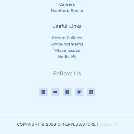
Careers
Numbers Speak
Useful Links
Return Policies
Announcements
Have issues?
Media Kit
Follow Us
COPYRIGHT © 2026 OFFERPLUS.STORE |
CREDITS