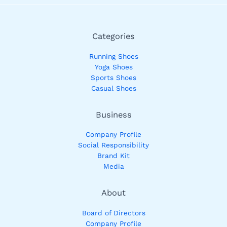
Categories
Running Shoes
Yoga Shoes
Sports Shoes
Casual Shoes
Business
Company Profile
Social Responsibility
Brand Kit
Media
About
Board of Directors
Company Profile