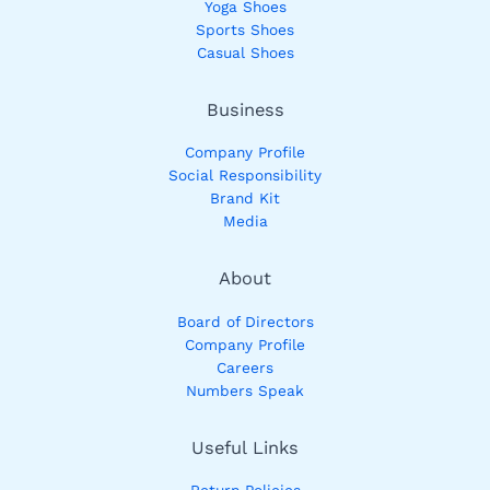
Yoga Shoes
Sports Shoes
Casual Shoes
Business
Company Profile
Social Responsibility
Brand Kit
Media
About
Board of Directors
Company Profile
Careers
Numbers Speak
Useful Links