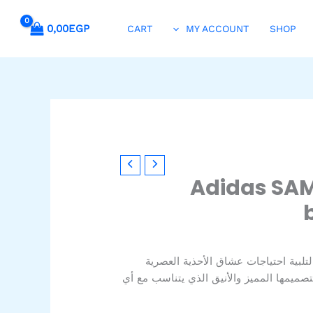
0,00
EGP
CART
MY ACCOUNT
SHOP
Adidas SA
لبية احتياجات عشاق الأحذية العصرية
بتصميمها المميز والأنيق الذي يتناسب مع أي