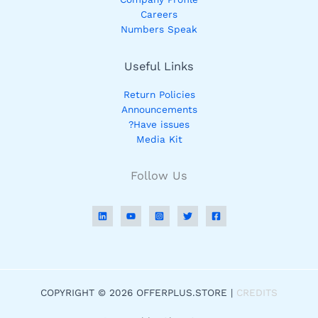
Careers
Numbers Speak
Useful Links
Return Policies
Announcements
Have issues?
Media Kit
Follow Us
COPYRIGHT © 2026 OFFERPLUS.STORE |
CREDITS