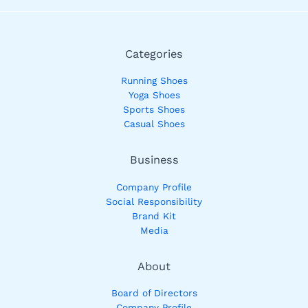
Categories
Running Shoes
Yoga Shoes
Sports Shoes
Casual Shoes
Business
Company Profile
Social Responsibility
Brand Kit
Media
About
Board of Directors
Company Profile