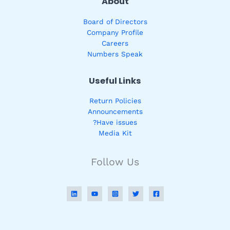
About
Board of Directors
Company Profile
Careers
Numbers Speak
Useful Links
Return Policies
Announcements
Have issues?
Media Kit
Follow Us