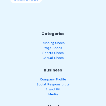
Categories
Running Shoes
Yoga Shoes
Sports Shoes
Casual Shoes
Business
Company Profile
Social Responsibility
Brand Kit
Media