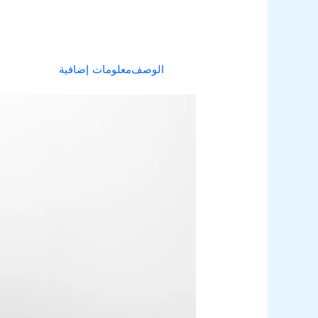
الوصف
معلومات إضافية