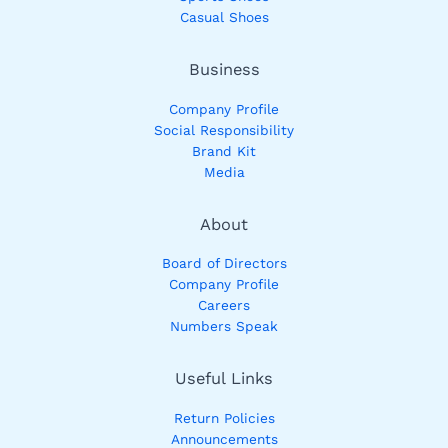
Casual Shoes
Business
Company Profile
Social Responsibility
Brand Kit
Media
About
Board of Directors
Company Profile
Careers
Numbers Speak
Useful Links
Return Policies
Announcements