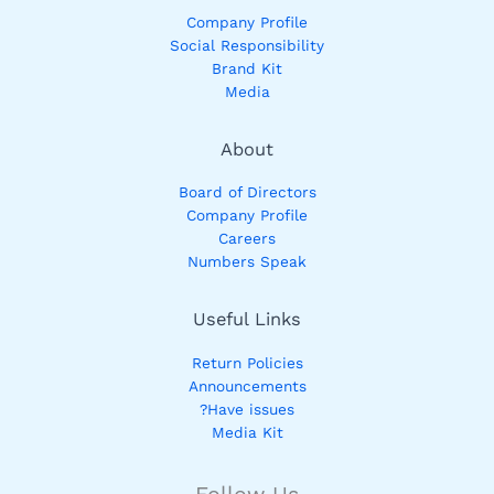
Company Profile
Social Responsibility
Brand Kit
Media
About
Board of Directors
Company Profile
Careers
Numbers Speak
Useful Links
Return Policies
Announcements
Have issues?
Media Kit